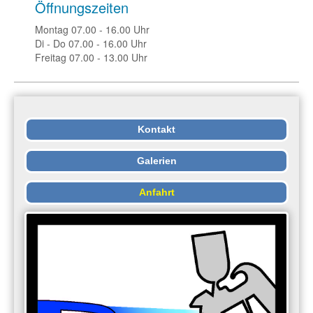
Öffnungszeiten
Montag 07.00 - 16.00 Uhr
Di - Do 07.00 - 16.00 Uhr
Freitag 07.00 - 13.00 Uhr
Kontakt
Galerien
Anfahrt