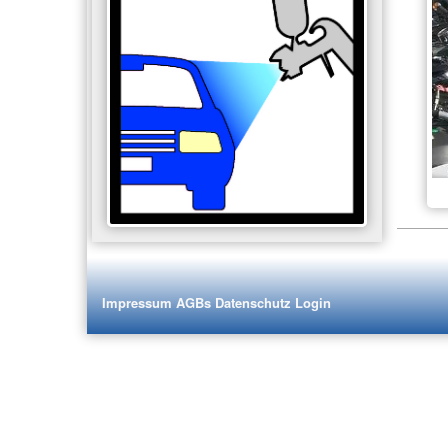
Impressum
AGBs
Datenschutz
Login