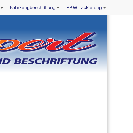
Fahrzeugbeschriftung
PKW Lackierung