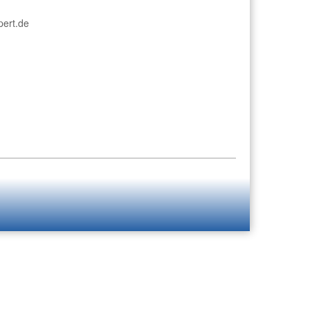
pert.de