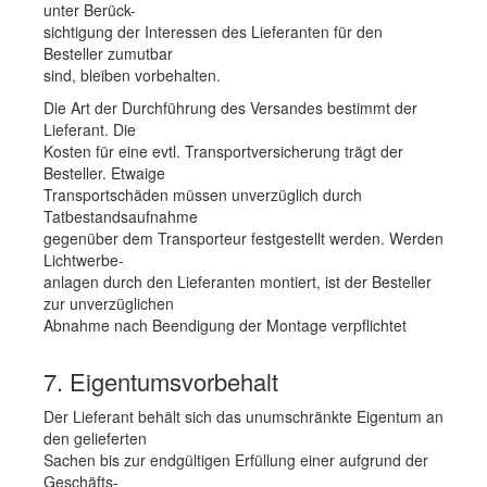
unter Berück-
sichtigung der Interessen des Lieferanten für den
Besteller zumutbar
sind, bleiben vorbehalten.
Die Art der Durchführung des Versandes bestimmt der
Lieferant. Die
Kosten für eine evtl. Transportversicherung trägt der
Besteller. Etwaige
Transportschäden müssen unverzüglich durch
Tatbestandsaufnahme
gegenüber dem Transporteur festgestellt werden. Werden
Lichtwerbe-
anlagen durch den Lieferanten montiert, ist der Besteller
zur unverzüglichen
Abnahme nach Beendigung der Montage verpflichtet
7. Eigentumsvorbehalt
Der Lieferant behält sich das unumschränkte Eigentum an
den gelieferten
Sachen bis zur endgültigen Erfüllung einer aufgrund der
Geschäfts-