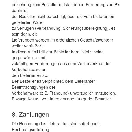
beziehung zum Besteller entstandenen Forderung vor. Bis
dahin ist
der Besteller nicht berechtigt, über die vom Lieferanten
gelieferten Waren
zu verfügen (Verpfändung, Sicherungsübereignung), es
sein denn, die
Lieferungen werden im ordentlichen Geschäftsverkehr
weiter veräußert.
In diesem Fall tritt der Besteller bereits jetzt seine
gegenwärtige und
zukünftigen Forderungen aus dem Weiterverkauf der
Vorbehaltsware an
den Lieferanten ab.
Der Besteller ist verpflichtet, dem Lieferanten
Beeinträchtigungen der
Vorbehaltware (z.B. Pfändung) unverzüglich mitzuteilen.
Etwaige Kosten von Interventionen trägt der Besteller.
8. Zahlungen
Die Rechnung des Lieferanten sind sofort nach
Rechnungserteilung