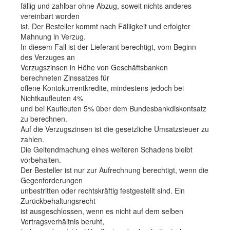
fällig und zahlbar ohne Abzug, soweit nichts anderes
vereinbart worden
ist. Der Besteller kommt nach Fälligkeit und erfolgter
Mahnung in Verzug.
In diesem Fall ist der Lieferant berechtigt, vom Beginn
des Verzuges an
Verzugszinsen in Höhe von Geschäftsbanken
berechneten Zinssatzes für
offene Kontokurrentkredite, mindestens jedoch bei
Nichtkaufleuten 4%
und bei Kaufleuten 5% über dem Bundesbankdiskontsatz
zu berechnen.
Auf die Verzugszinsen ist die gesetzliche Umsatzsteuer zu
zahlen.
Die Geltendmachung eines weiteren Schadens bleibt
vorbehalten.
Der Besteller ist nur zur Aufrechnung berechtigt, wenn die
Gegenforderungen
unbestritten oder rechtskräftig festgestellt sind. Ein
Zurückbehaltungsrecht
ist ausgeschlossen, wenn es nicht auf dem selben
Vertragsverhältnis beruht,