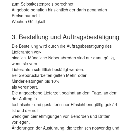
zum Selbstkostenpreis berechnet.
Angebote behalten hinsichtlich der darin genannten
Preise nur acht
Wochen Gültigkeit
3. Bestellung und Auftragsbestätigung
Die Bestellung wird durch die Auftragsbestätigung des
Lieferanten ver-
bindlich. Mündliche Nebenabreden sind nur dann gültig,
wenn sie vom
Lieferanten schriftlich bestätigt werden.
Bei Siebdruckarbeiten gelten Mehr- oder
Minderleistungen bis 10%
als vereinbart.
Die angegebene Lieferzeit beginnt an dem Tage, an dem
der Auftrag in
technischer und gestalterischer Hinsicht endgültig geklärt
ist und die not-
wendigen Genehmigungen von Behörden und Dritten
vorliegen.
Änderungen der Ausführung, die technisch notwendig und