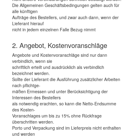
Die Allgemeinen Geschäftsbedingungen gelten auch für
alle künftigen
Aufträge des Bestellers, und zwar auch dann, wenn der
Lieferant hierauf
nicht in jedem einzelnen Falle Bezug nimmt
2. Angebot, Kostenvoranschläge
Angebote und Kostenvoranschläge sind nur dann
verbindlich, wenn sie
schriftlich erteilt und ausdrücklich als verbindlich
bezeichnet werden.
Sollte der Lieferant die Ausführung zusätzlicher Arbeiten
nach pflichtge-
mäßen Ermessen und unter Berücksichtigung der
Interessen des Bestellers
als notwendig erachten, so kann die Netto-Endsumme
des Kosten-
Voranschlages um bis zu 15% ohne Rückfrage
überschritten werden.
Porto und Verpackung sind im Lieferpreis nicht enthalten
und werden